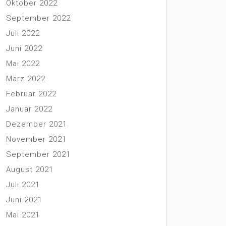
Oktober 2022
September 2022
Juli 2022
Juni 2022
Mai 2022
März 2022
Februar 2022
Januar 2022
Dezember 2021
November 2021
September 2021
August 2021
Juli 2021
Juni 2021
Mai 2021