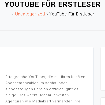
YOUTUBE FÜR ERSTLESER
Uncategorized
YouTube Für Erstleser
>
>
Erfolgreiche YouTuber, die mit ihren Kanälen
Abonnentenzahlen im sechs- oder
siebenstelligen Bereich erzielen, gibt es
einige. Das weckt Begehrlichkeiten.
Agenturen wie Mediakraft vermarkten ihre