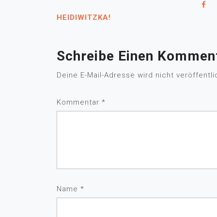
HEIDIWITZKA!
Schreibe Einen Kommen
Deine E-Mail-Adresse wird nicht veröffentli
Kommentar
*
Name
*