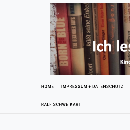
HOME
IMPRESSUM + DATENSCHUTZ
RALF SCHWEIKART