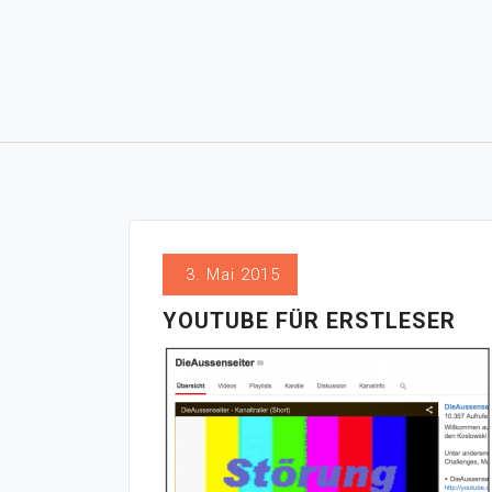
3. Mai 2015
YOUTUBE FÜR ERSTLESER