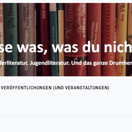
VERÖFFENTLICHUNGEN (UND VERANSTALTUNGEN)