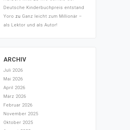
Deutsche Kinderbuchpreis entstand
Yoro
zu
Ganz leicht zum Millionär –
als Lektor und als Autor!
ARCHIV
Juli 2026
Mai 2026
April 2026
März 2026
Februar 2026
November 2025
Oktober 2025