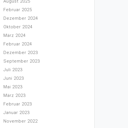
August 2025
Februar 2025
Dezember 2024
Oktober 2024
März 2024
Februar 2024
Dezember 2023
September 2023
Juli 2023
Juni 2023
Mai 2023
März 2023
Februar 2023
Januar 2023
November 2022