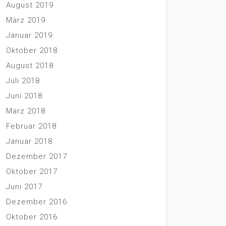
August 2019
März 2019
Januar 2019
Oktober 2018
August 2018
Juli 2018
Juni 2018
März 2018
Februar 2018
Januar 2018
Dezember 2017
Oktober 2017
Juni 2017
Dezember 2016
Oktober 2016