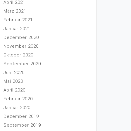
April 2021
März 2021
Februar 2021
Januar 2021
Dezember 2020
November 2020
Oktober 2020
September 2020
Juni 2020
Mai 2020
April 2020
Februar 2020
Januar 2020
Dezember 2019
September 2019