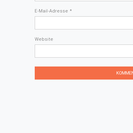
E-Mail-Adresse
*
Website