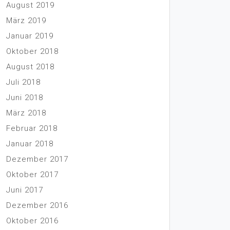
August 2019
März 2019
Januar 2019
Oktober 2018
August 2018
Juli 2018
Juni 2018
März 2018
Februar 2018
Januar 2018
Dezember 2017
Oktober 2017
Juni 2017
Dezember 2016
Oktober 2016