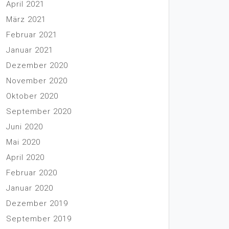
April 2021
März 2021
Februar 2021
Januar 2021
Dezember 2020
November 2020
Oktober 2020
September 2020
Juni 2020
Mai 2020
April 2020
Februar 2020
Januar 2020
Dezember 2019
September 2019