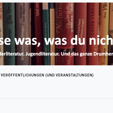
VERÖFFENTLICHUNGEN (UND VERANSTALTUNGEN)