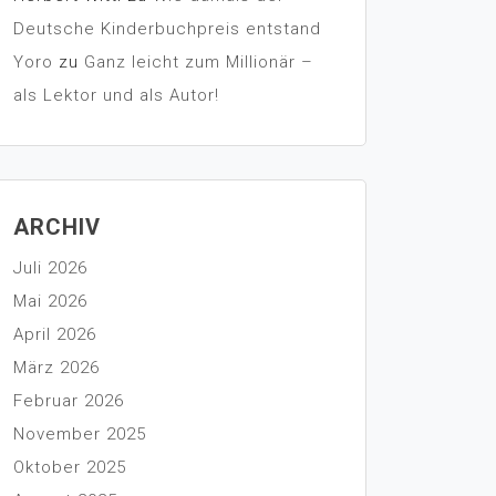
Deutsche Kinderbuchpreis entstand
Yoro
zu
Ganz leicht zum Millionär –
als Lektor und als Autor!
ARCHIV
Juli 2026
Mai 2026
April 2026
März 2026
Februar 2026
November 2025
Oktober 2025