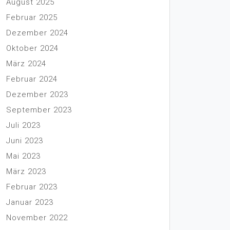
August 2025
Februar 2025
Dezember 2024
Oktober 2024
März 2024
Februar 2024
Dezember 2023
September 2023
Juli 2023
Juni 2023
Mai 2023
März 2023
Februar 2023
Januar 2023
November 2022