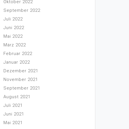
Oktober 2022
September 2022
Juli 2022
Juni 2022
Mai 2022
März 2022
Februar 2022
Januar 2022
Dezember 2021
November 2021
September 2021
August 2021
Juli 2021
Juni 2021
Mai 2021