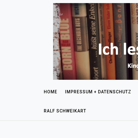
HOME
IMPRESSUM + DATENSCHUTZ
RALF SCHWEIKART