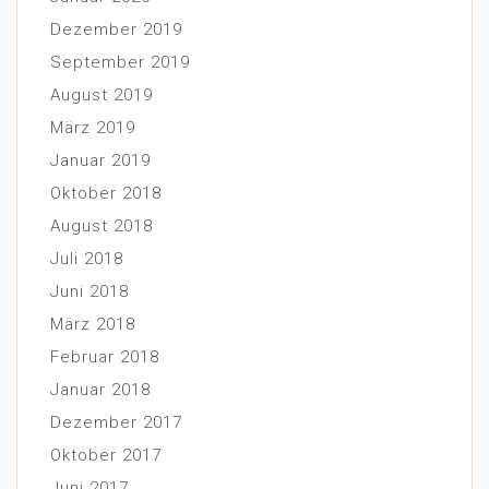
Dezember 2019
September 2019
August 2019
März 2019
Januar 2019
Oktober 2018
August 2018
Juli 2018
Juni 2018
März 2018
Februar 2018
Januar 2018
Dezember 2017
Oktober 2017
Juni 2017