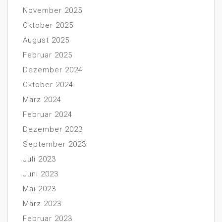
November 2025
Oktober 2025
August 2025
Februar 2025
Dezember 2024
Oktober 2024
März 2024
Februar 2024
Dezember 2023
September 2023
Juli 2023
Juni 2023
Mai 2023
März 2023
Februar 2023