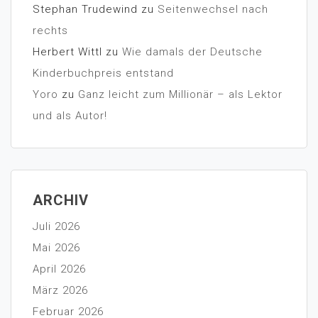
Stephan Trudewind
zu
Seitenwechsel nach
rechts
Herbert Wittl
zu
Wie damals der Deutsche
Kinderbuchpreis entstand
Yoro
zu
Ganz leicht zum Millionär – als Lektor
und als Autor!
ARCHIV
Juli 2026
Mai 2026
April 2026
März 2026
Februar 2026