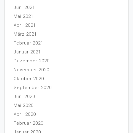
Juni 2021
Mai 2021
April 2021
März 2021
Februar 2021
Januar 2021
Dezember 2020
November 2020
Oktober 2020
September 2020
Juni 2020
Mai 2020
April 2020
Februar 2020
Januar 2020