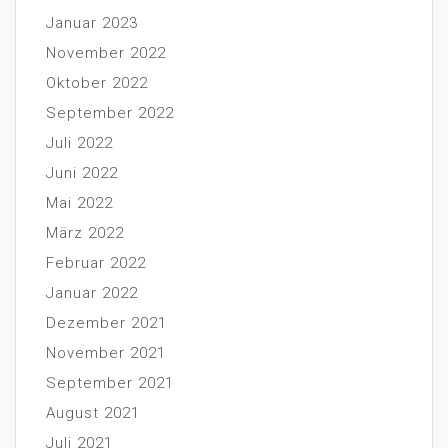
Januar 2023
November 2022
Oktober 2022
September 2022
Juli 2022
Juni 2022
Mai 2022
März 2022
Februar 2022
Januar 2022
Dezember 2021
November 2021
September 2021
August 2021
Juli 2021