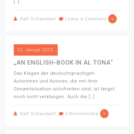
[…]
Ralf Schweikart
Leave a Comment
15. Januar 2015
„AN ENGLISH-BOOK IN AL TONA“
Das Klagen der deutschsprachigen
Autorinnen und Autoren, die mit ihrer
Gesamtsituation unzufrieden sind, ist längst
noch nicht verklungen. Auch die […]
Ralf Schweikart
3 Kommentare