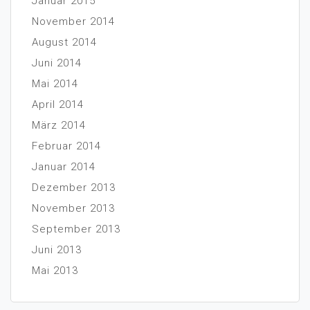
Januar 2015
November 2014
August 2014
Juni 2014
Mai 2014
April 2014
März 2014
Februar 2014
Januar 2014
Dezember 2013
November 2013
September 2013
Juni 2013
Mai 2013