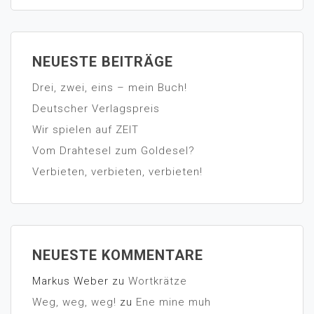
NEUESTE BEITRÄGE
Drei, zwei, eins – mein Buch!
Deutscher Verlagspreis
Wir spielen auf ZEIT
Vom Drahtesel zum Goldesel?
Verbieten, verbieten, verbieten!
NEUESTE KOMMENTARE
Markus Weber
zu
Wortkrätze
Weg, weg, weg!
zu
Ene mine muh