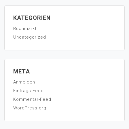
KATEGORIEN
Buchmarkt
Uncategorized
META
Anmelden
Eintrags-Feed
Kommentar-Feed
WordPress.org