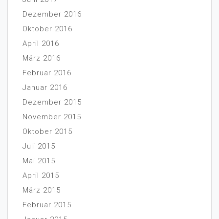
Dezember 2016
Oktober 2016
April 2016
März 2016
Februar 2016
Januar 2016
Dezember 2015
November 2015
Oktober 2015
Juli 2015
Mai 2015
April 2015
März 2015
Februar 2015