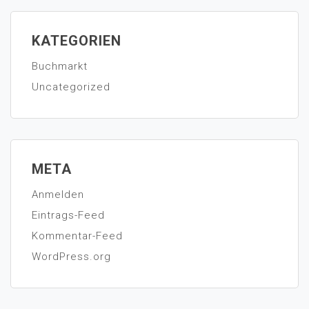
KATEGORIEN
Buchmarkt
Uncategorized
META
Anmelden
Eintrags-Feed
Kommentar-Feed
WordPress.org