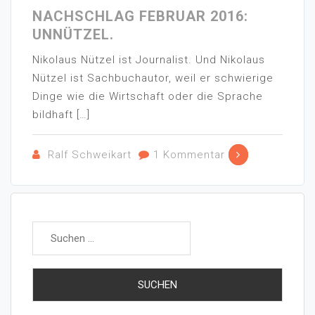
NACHSCHLAG FEBRUAR 2016:
UNNÜTZEL.
Nikolaus Nützel ist Journalist. Und Nikolaus
Nützel ist Sachbuchautor, weil er schwierige
Dinge wie die Wirtschaft oder die Sprache
bildhaft […]
Ralf Schweikart
1 Kommentar