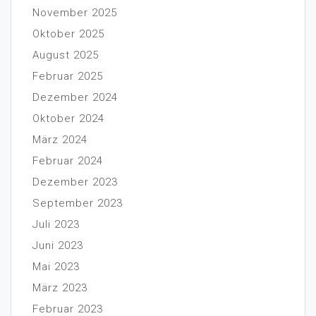
November 2025
Oktober 2025
August 2025
Februar 2025
Dezember 2024
Oktober 2024
März 2024
Februar 2024
Dezember 2023
September 2023
Juli 2023
Juni 2023
Mai 2023
März 2023
Februar 2023