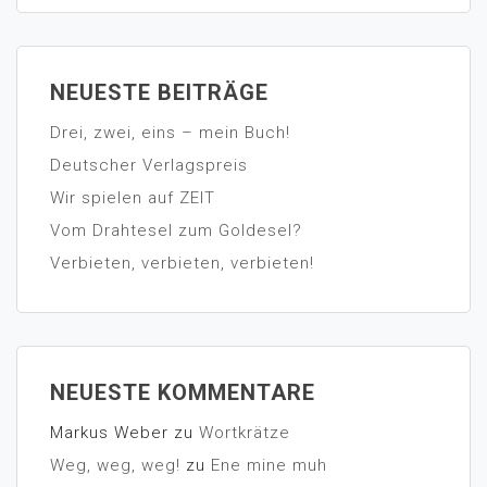
NEUESTE BEITRÄGE
Drei, zwei, eins – mein Buch!
Deutscher Verlagspreis
Wir spielen auf ZEIT
Vom Drahtesel zum Goldesel?
Verbieten, verbieten, verbieten!
NEUESTE KOMMENTARE
Markus Weber
zu
Wortkrätze
Weg, weg, weg!
zu
Ene mine muh