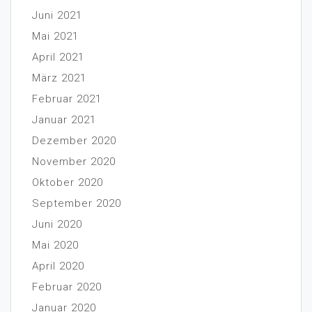
Juni 2021
Mai 2021
April 2021
März 2021
Februar 2021
Januar 2021
Dezember 2020
November 2020
Oktober 2020
September 2020
Juni 2020
Mai 2020
April 2020
Februar 2020
Januar 2020