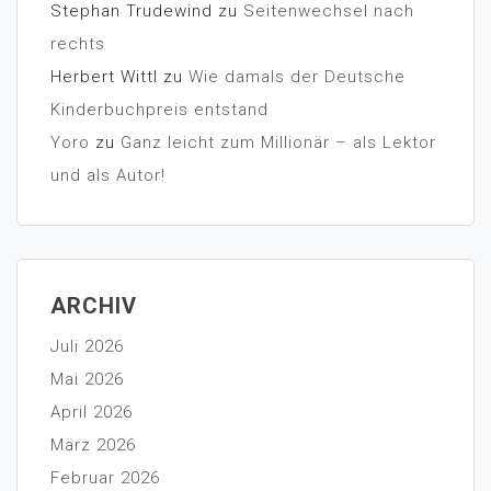
Stephan Trudewind
zu
Seitenwechsel nach
rechts
Herbert Wittl
zu
Wie damals der Deutsche
Kinderbuchpreis entstand
Yoro
zu
Ganz leicht zum Millionär – als Lektor
und als Autor!
ARCHIV
Juli 2026
Mai 2026
April 2026
März 2026
Februar 2026