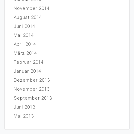
November 2014
August 2014
Juni 2014
Mai 2014
April 2014
März 2014
Februar 2014
Januar 2014
Dezember 2013
November 2013
September 2013
Juni 2013
Mai 2013