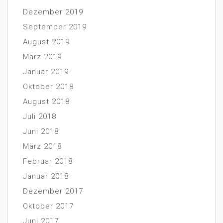
Dezember 2019
September 2019
August 2019
März 2019
Januar 2019
Oktober 2018
August 2018
Juli 2018
Juni 2018
März 2018
Februar 2018
Januar 2018
Dezember 2017
Oktober 2017
Juni 2017