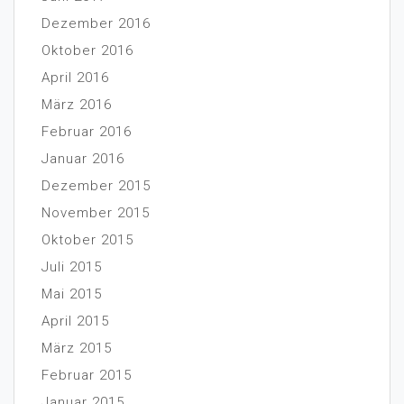
Dezember 2016
Oktober 2016
April 2016
März 2016
Februar 2016
Januar 2016
Dezember 2015
November 2015
Oktober 2015
Juli 2015
Mai 2015
April 2015
März 2015
Februar 2015
Januar 2015