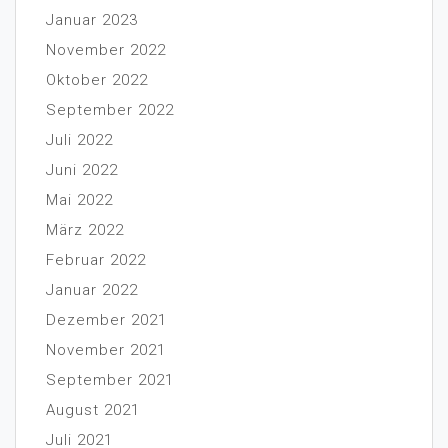
Januar 2023
November 2022
Oktober 2022
September 2022
Juli 2022
Juni 2022
Mai 2022
März 2022
Februar 2022
Januar 2022
Dezember 2021
November 2021
September 2021
August 2021
Juli 2021