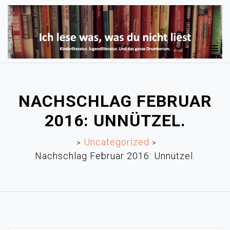
NACHSCHLAG FEBRUAR
2016: UNNÜTZEL.
Uncategorized
>
>
Nachschlag Februar 2016: Unnützel.