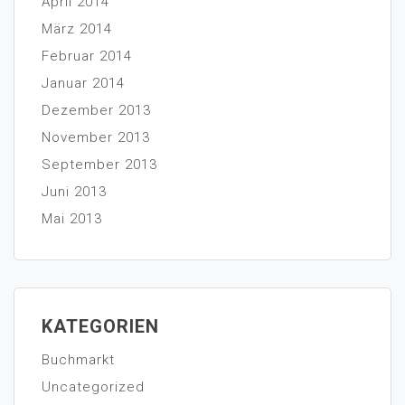
April 2014
März 2014
Februar 2014
Januar 2014
Dezember 2013
November 2013
September 2013
Juni 2013
Mai 2013
KATEGORIEN
Buchmarkt
Uncategorized