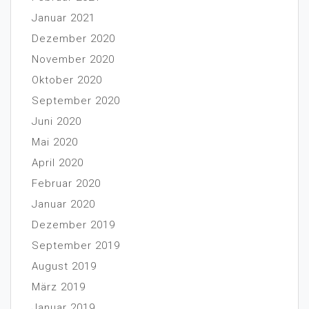
Januar 2021
Dezember 2020
November 2020
Oktober 2020
September 2020
Juni 2020
Mai 2020
April 2020
Februar 2020
Januar 2020
Dezember 2019
September 2019
August 2019
März 2019
Januar 2019