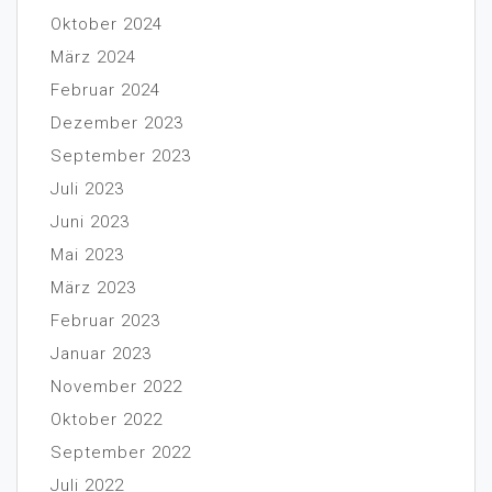
Oktober 2024
März 2024
Februar 2024
Dezember 2023
September 2023
Juli 2023
Juni 2023
Mai 2023
März 2023
Februar 2023
Januar 2023
November 2022
Oktober 2022
September 2022
Juli 2022