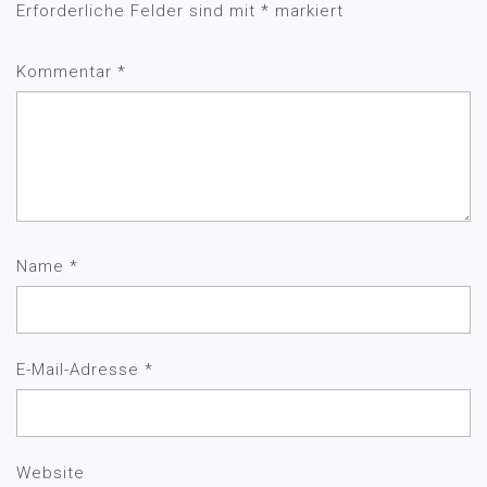
Erforderliche Felder sind mit
*
markiert
Kommentar
*
Name
*
E-Mail-Adresse
*
Website