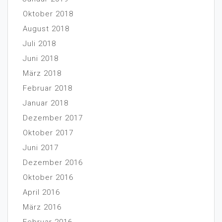
Oktober 2018
August 2018
Juli 2018
Juni 2018
März 2018
Februar 2018
Januar 2018
Dezember 2017
Oktober 2017
Juni 2017
Dezember 2016
Oktober 2016
April 2016
März 2016
Februar 2016