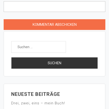
NEUESTE BEITRÄGE
Drei, zwei, eins – mein Buch!