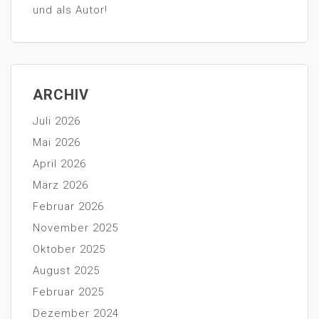
und als Autor!
ARCHIV
Juli 2026
Mai 2026
April 2026
März 2026
Februar 2026
November 2025
Oktober 2025
August 2025
Februar 2025
Dezember 2024