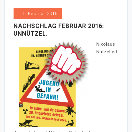
11. Februar 2016
NACHSCHLAG FEBRUAR 2016:
UNNÜTZEL.
Nikolaus
Nützel
ist