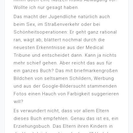
Wollte ich nur gesagt haben.
Das macht der Jugendliche natürlich auch
beim Sex, im Straßenverkehr oder bei
Schönheitsoperationen: Er geht ganz rational
ran, wägt ab, blättert nochmal durch die
neuesten Erkenntnisse aus der Medical
Tribune und entscheidet dann. Kann ja nichts
mehr schief gehen. Aber reicht das aus für
ein ganzes Buch? Das mit briefmarkengroßen
Bildchen von seltsamen Schildern, Werbung
und aus der Google-Bildersucht stammenden
Fotos einen Hauch von Farbigkeit suggerieren
will?
Es verwundert nicht, dass vor allem Eltern
dieses Buch empfehlen. Genau das ist es, ein
Erziehungsbuch. Das Eltern ihren Kindern in