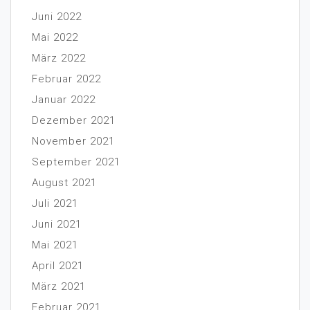
Juni 2022
Mai 2022
März 2022
Februar 2022
Januar 2022
Dezember 2021
November 2021
September 2021
August 2021
Juli 2021
Juni 2021
Mai 2021
April 2021
März 2021
Februar 2021