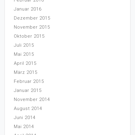
Januar 2016
Dezember 2015
November 2015
Oktober 2015
Juli 2015
Mai 2015
April 2015
März 2015
Februar 2015
Januar 2015
November 2014
August 2014
Juni 2014
Mai 2014