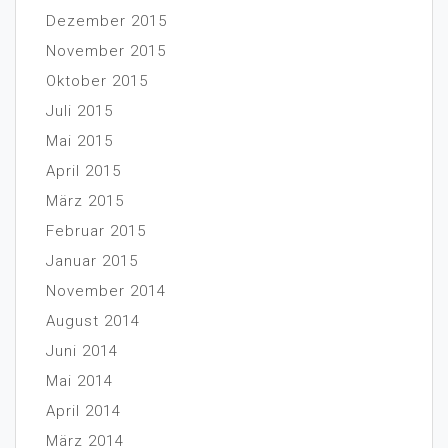
Dezember 2015
November 2015
Oktober 2015
Juli 2015
Mai 2015
April 2015
März 2015
Februar 2015
Januar 2015
November 2014
August 2014
Juni 2014
Mai 2014
April 2014
März 2014