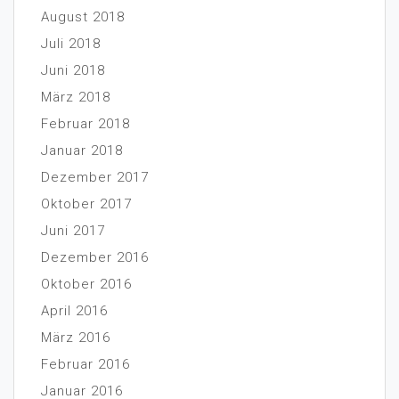
August 2018
Juli 2018
Juni 2018
März 2018
Februar 2018
Januar 2018
Dezember 2017
Oktober 2017
Juni 2017
Dezember 2016
Oktober 2016
April 2016
März 2016
Februar 2016
Januar 2016