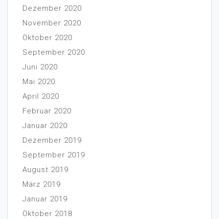
Dezember 2020
November 2020
Oktober 2020
September 2020
Juni 2020
Mai 2020
April 2020
Februar 2020
Januar 2020
Dezember 2019
September 2019
August 2019
März 2019
Januar 2019
Oktober 2018