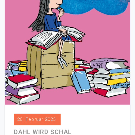
20. Februar 2023
DAHL WIRD SCHAL