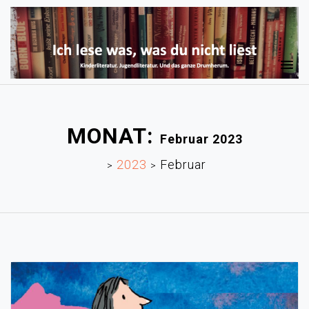
MONAT:
Februar 2023
2023
Februar
>
>