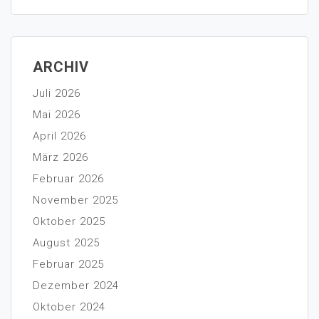
ARCHIV
Juli 2026
Mai 2026
April 2026
März 2026
Februar 2026
November 2025
Oktober 2025
August 2025
Februar 2025
Dezember 2024
Oktober 2024