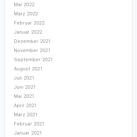
Mai 2022
März 2022
Februar 2022
Januar 2022
Dezember 2021
November 2021
September 2021
August 2021
Juli 2021
Juni 2021
Mai 2021
April 2021
März 2021
Februar 2021
Januar 2021