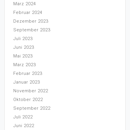
März 2024
Februar 2024
Dezember 2023
September 2023
Juli 2023
Juni 2023
Mai 2023
März 2023
Februar 2023
Januar 2023
November 2022
Oktober 2022
September 2022
Juli 2022
Juni 2022