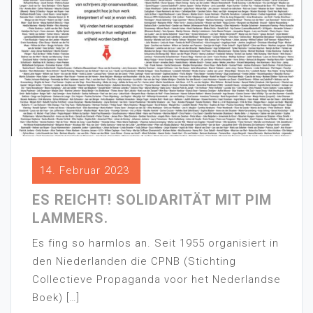
14. Februar 2023
ES REICHT! SOLIDARITÄT MIT PIM
LAMMERS.
Es fing so harmlos an. Seit 1955 organisiert in
den Niederlanden die CPNB (Stichting
Collectieve Propaganda voor het Nederlandse
Boek) […]