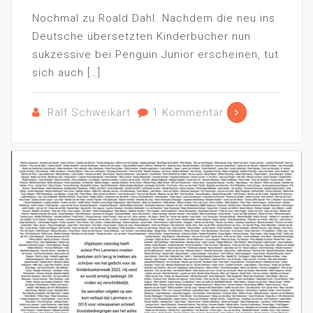
Nochmal zu Roald Dahl. Nachdem die neu ins
Deutsche übersetzten Kinderbücher nun
sukzessive bei Penguin Junior erscheinen, tut
sich auch […]
Ralf Schweikart
1 Kommentar