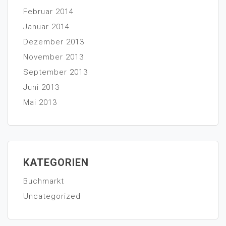
Februar 2014
Januar 2014
Dezember 2013
November 2013
September 2013
Juni 2013
Mai 2013
KATEGORIEN
Buchmarkt
Uncategorized