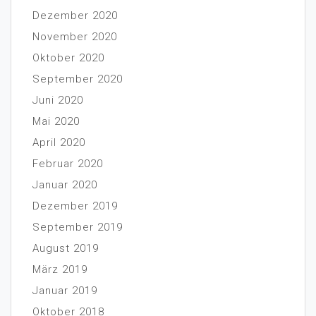
Dezember 2020
November 2020
Oktober 2020
September 2020
Juni 2020
Mai 2020
April 2020
Februar 2020
Januar 2020
Dezember 2019
September 2019
August 2019
März 2019
Januar 2019
Oktober 2018