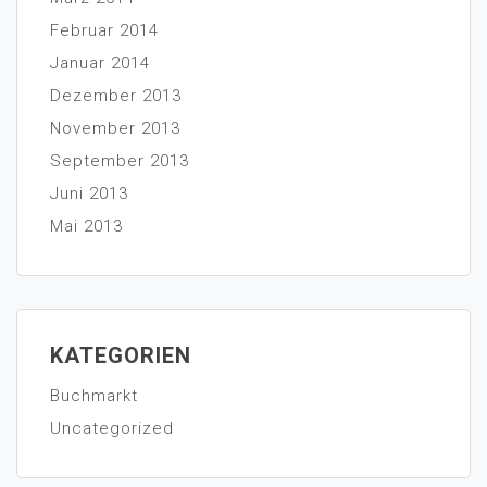
Februar 2014
Januar 2014
Dezember 2013
November 2013
September 2013
Juni 2013
Mai 2013
KATEGORIEN
Buchmarkt
Uncategorized