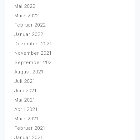
Mai 2022
März 2022
Februar 2022
Januar 2022
Dezember 2021
November 2021
September 2021
August 2021
Juli 2021
Juni 2021
Mai 2021
April 2021
März 2021
Februar 2021
Januar 2021