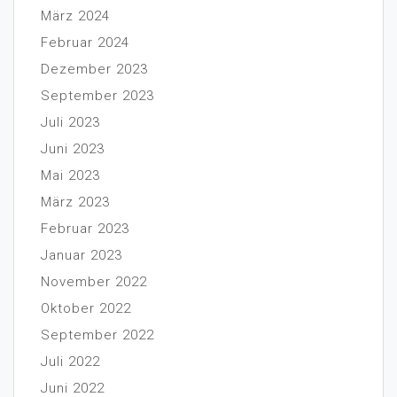
März 2024
Februar 2024
Dezember 2023
September 2023
Juli 2023
Juni 2023
Mai 2023
März 2023
Februar 2023
Januar 2023
November 2022
Oktober 2022
September 2022
Juli 2022
Juni 2022