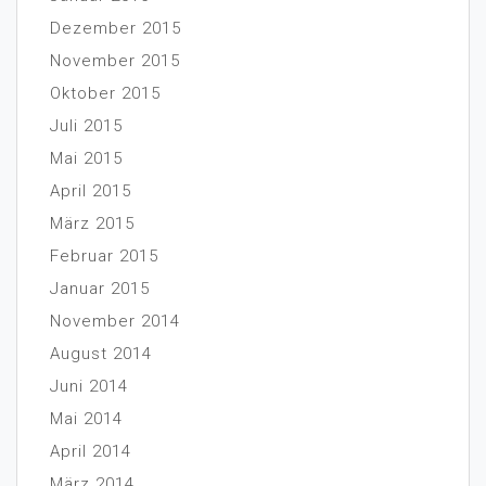
Dezember 2015
November 2015
Oktober 2015
Juli 2015
Mai 2015
April 2015
März 2015
Februar 2015
Januar 2015
November 2014
August 2014
Juni 2014
Mai 2014
April 2014
März 2014