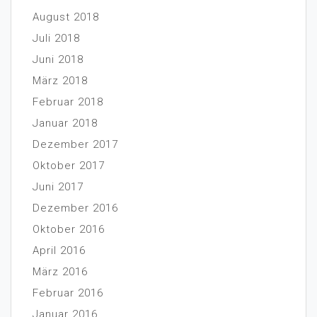
August 2018
Juli 2018
Juni 2018
März 2018
Februar 2018
Januar 2018
Dezember 2017
Oktober 2017
Juni 2017
Dezember 2016
Oktober 2016
April 2016
März 2016
Februar 2016
Januar 2016