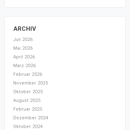
ARCHIV
Juli 2026
Mai 2026
April 2026
März 2026
Februar 2026
November 2025
Oktober 2025
August 2025
Februar 2025
Dezember 2024
Oktober 2024