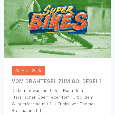
20. April 2026
VOM DRAHTESEL ZUM GOLDESEL?
Da kommt was ins Rollen! Nach dem
literarischen Überflieger Tom Turbo, dem
Wunderfahrrad mit 111 Tricks, von Thomas
Brezina und […]