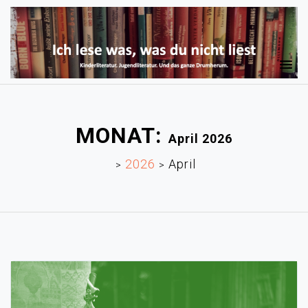
MONAT:
April 2026
2026
April
>
>