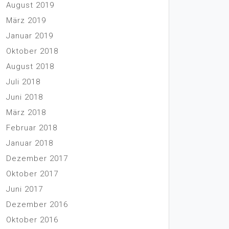
August 2019
März 2019
Januar 2019
Oktober 2018
August 2018
Juli 2018
Juni 2018
März 2018
Februar 2018
Januar 2018
Dezember 2017
Oktober 2017
Juni 2017
Dezember 2016
Oktober 2016