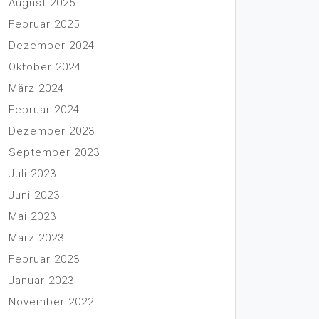
August 2025
Februar 2025
Dezember 2024
Oktober 2024
März 2024
Februar 2024
Dezember 2023
September 2023
Juli 2023
Juni 2023
Mai 2023
März 2023
Februar 2023
Januar 2023
November 2022