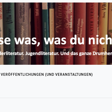
VERÖFFENTLICHUNGEN (UND VERANSTALTUNGEN)