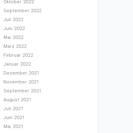
Oktober 2022
September 2022
Juli 2022
Juni 2022
Mai 2022
März 2022
Februar 2022
Januar 2022
Dezember 2021
November 2021
September 2021
August 2021
Juli 2021
Juni 2021
Mai 2021