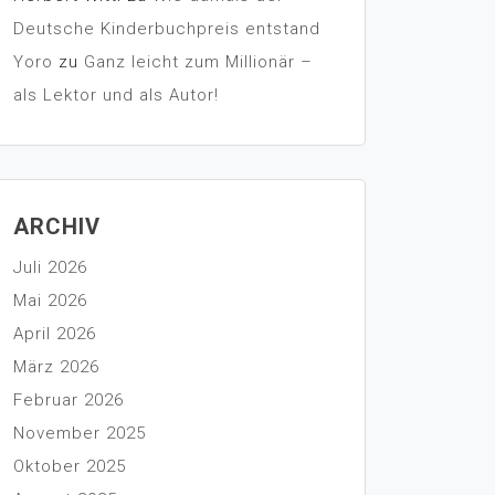
Deutsche Kinderbuchpreis entstand
Yoro
zu
Ganz leicht zum Millionär –
als Lektor und als Autor!
ARCHIV
Juli 2026
Mai 2026
April 2026
März 2026
Februar 2026
November 2025
Oktober 2025