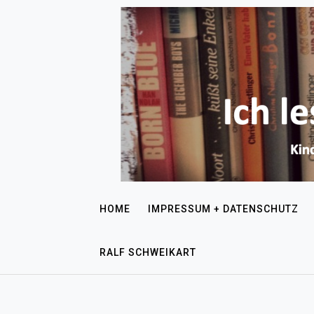
HOME
IMPRESSUM + DATENSCHUTZ
RALF SCHWEIKART