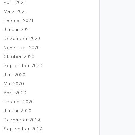
April 2021
März 2021
Februar 2021
Januar 2021
Dezember 2020
November 2020
Oktober 2020
September 2020
Juni 2020
Mai 2020
April 2020
Februar 2020
Januar 2020
Dezember 2019
September 2019