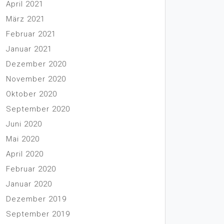
April 2021
März 2021
Februar 2021
Januar 2021
Dezember 2020
November 2020
Oktober 2020
September 2020
Juni 2020
Mai 2020
April 2020
Februar 2020
Januar 2020
Dezember 2019
September 2019