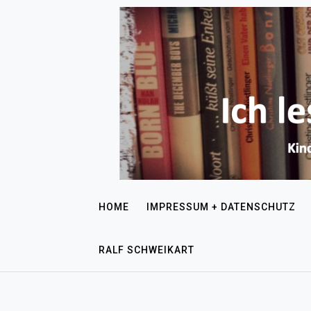
HOME
IMPRESSUM + DATENSCHUTZ
RALF SCHWEIKART