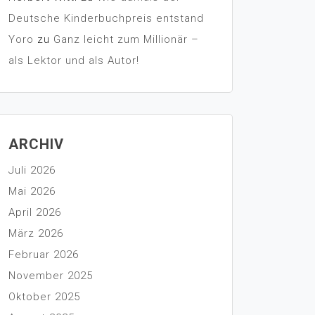
Deutsche Kinderbuchpreis entstand
Yoro
zu
Ganz leicht zum Millionär –
als Lektor und als Autor!
ARCHIV
Juli 2026
Mai 2026
April 2026
März 2026
Februar 2026
November 2025
Oktober 2025