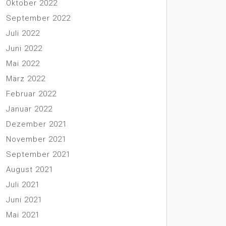
Oktober 2022
September 2022
Juli 2022
Juni 2022
Mai 2022
März 2022
Februar 2022
Januar 2022
Dezember 2021
November 2021
September 2021
August 2021
Juli 2021
Juni 2021
Mai 2021