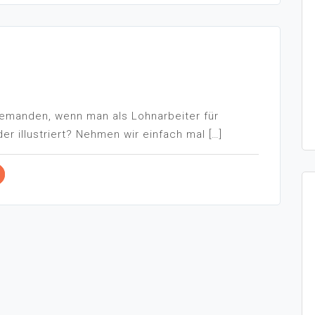
jemanden, wenn man als Lohnarbeiter für
r illustriert? Nehmen wir einfach mal […]