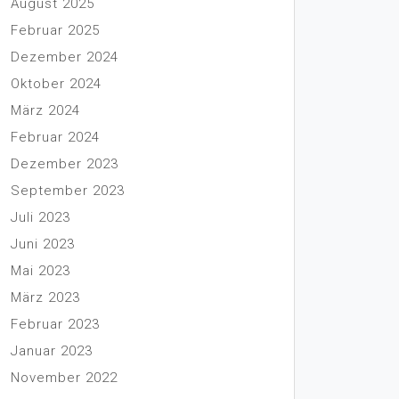
August 2025
Februar 2025
Dezember 2024
Oktober 2024
März 2024
Februar 2024
Dezember 2023
September 2023
Juli 2023
Juni 2023
Mai 2023
März 2023
Februar 2023
Januar 2023
November 2022