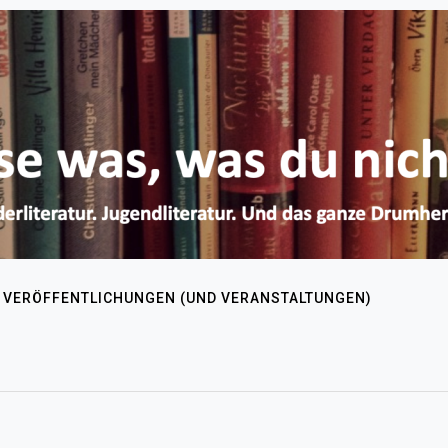
VERÖFFENTLICHUNGEN (UND VERANSTALTUNGEN)