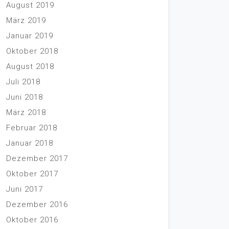
August 2019
März 2019
Januar 2019
Oktober 2018
August 2018
Juli 2018
Juni 2018
März 2018
Februar 2018
Januar 2018
Dezember 2017
Oktober 2017
Juni 2017
Dezember 2016
Oktober 2016