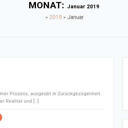
MONAT:
Januar 2019
2019
Januar
>
>
amer Prozess, ausgeübt in Zurückgezogenheit.
er Realität und […]