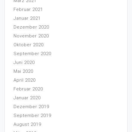
März 2021
Februar 2021
Januar 2021
Dezember 2020
November 2020
Oktober 2020
September 2020
Juni 2020
Mai 2020
April 2020
Februar 2020
Januar 2020
Dezember 2019
September 2019
August 2019