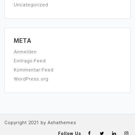
Uncategorized
META
Anmelden
Eintrags-Feed
Kommentar-Feed
WordPress.org
Copyright 2021 by Ashathemes
Follow Us