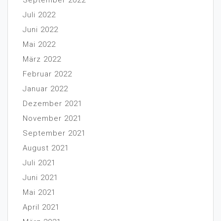
Juli 2022
Juni 2022
Mai 2022
März 2022
Februar 2022
Januar 2022
Dezember 2021
November 2021
September 2021
August 2021
Juli 2021
Juni 2021
Mai 2021
April 2021