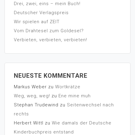
Drei, zwei, eins – mein Buch!
Deutscher Verlagspreis
Wir spielen auf ZEIT
Vom Drahtesel zum Goldesel?
Verbieten, verbieten, verbieten!
NEUESTE KOMMENTARE
Markus Weber
zu
Wortkrätze
Weg, weg, weg!
zu
Ene mine muh
Stephan Trudewind
zu
Seitenwechsel nach
rechts
Herbert Wittl
zu
Wie damals der Deutsche
Kinderbuchpreis entstand