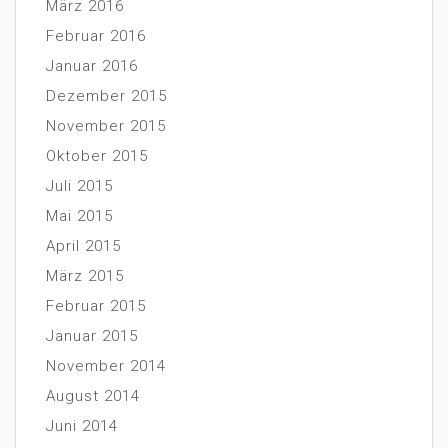
März 2016
Februar 2016
Januar 2016
Dezember 2015
November 2015
Oktober 2015
Juli 2015
Mai 2015
April 2015
März 2015
Februar 2015
Januar 2015
November 2014
August 2014
Juni 2014