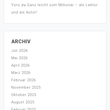
Yoro
zu
Ganz leicht zum Millionär – als Lektor
und als Autor!
ARCHIV
Juli 2026
Mai 2026
April 2026
März 2026
Februar 2026
November 2025
Oktober 2025
August 2025
Februar 2025