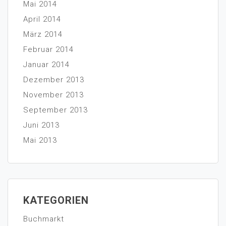
Mai 2014
April 2014
März 2014
Februar 2014
Januar 2014
Dezember 2013
November 2013
September 2013
Juni 2013
Mai 2013
KATEGORIEN
Buchmarkt