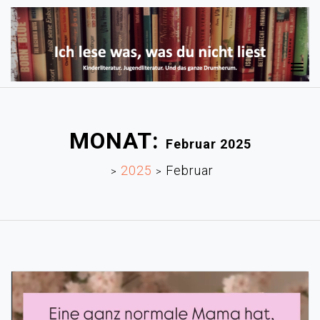
MONAT:
Februar 2025
2025
Februar
>
>