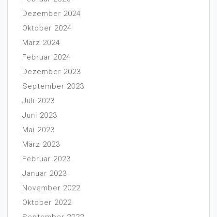
Dezember 2024
Oktober 2024
März 2024
Februar 2024
Dezember 2023
September 2023
Juli 2023
Juni 2023
Mai 2023
März 2023
Februar 2023
Januar 2023
November 2022
Oktober 2022
September 2022