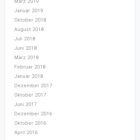
März 2019
Januar 2019
Oktober 2018
August 2018
Juli 2018
Juni 2018
März 2018
Februar 2018
Januar 2018
Dezember 2017
Oktober 2017
Juni 2017
Dezember 2016
Oktober 2016
April 2016