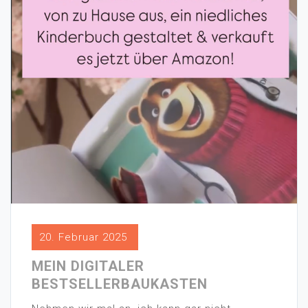
20. Februar 2025
MEIN DIGITALER
BESTSELLERBAUKASTEN