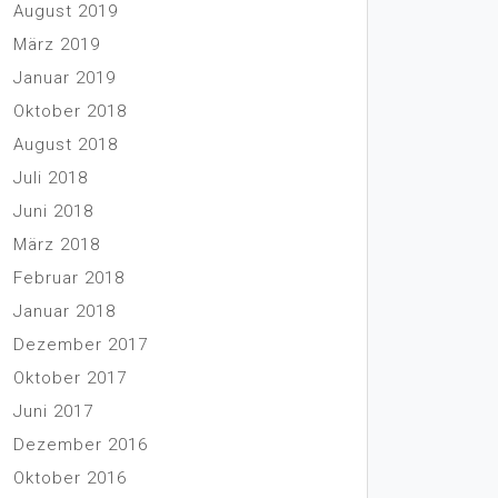
August 2019
März 2019
Januar 2019
Oktober 2018
August 2018
Juli 2018
Juni 2018
März 2018
Februar 2018
Januar 2018
Dezember 2017
Oktober 2017
Juni 2017
Dezember 2016
Oktober 2016