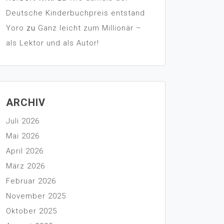
Deutsche Kinderbuchpreis entstand
Yoro
zu
Ganz leicht zum Millionär –
als Lektor und als Autor!
ARCHIV
Juli 2026
Mai 2026
April 2026
März 2026
Februar 2026
November 2025
Oktober 2025