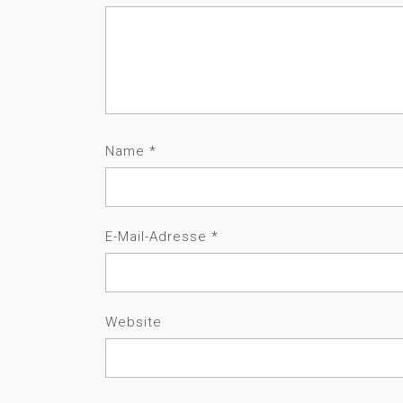
Name
*
E-Mail-Adresse
*
Website