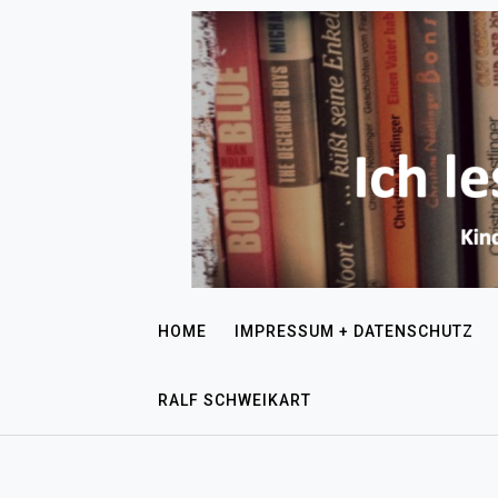
HOME
IMPRESSUM + DATENSCHUTZ
RALF SCHWEIKART