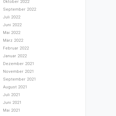
Oktober 2022
September 2022
Juli 2022
Juni 2022
Mai 2022
März 2022
Februar 2022
Januar 2022
Dezember 2021
November 2021
September 2021
August 2021
Juli 2021
Juni 2021
Mai 2021