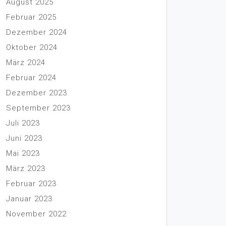
August 2025
Februar 2025
Dezember 2024
Oktober 2024
März 2024
Februar 2024
Dezember 2023
September 2023
Juli 2023
Juni 2023
Mai 2023
März 2023
Februar 2023
Januar 2023
November 2022