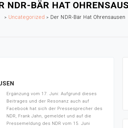
R NDR-BÄR HAT OHRENSAU
Uncategorized
Der NDR-Bär Hat Ohrensausen
>
>
USEN
Ergänzung vom 17. Juni: Aufgrund dieses
Beitrages und der Resonanz auch auf
Facebook hat sich der Pressesprecher des
NDR, Frank Jahn, gemeldet und auf die
Pressemeldung des NDR vom 15. Juni