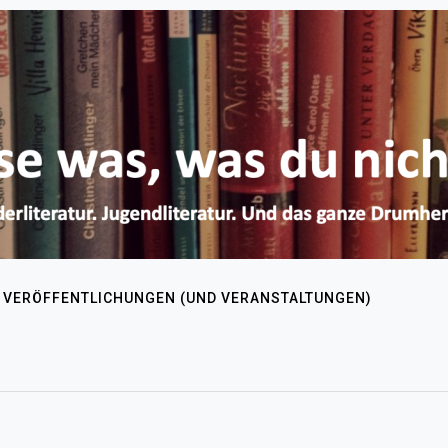
VERÖFFENTLICHUNGEN (UND VERANSTALTUNGEN)