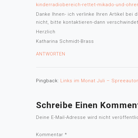
kinderradiobereich-rettet-mikado-und-ohre
Danke Ihnen- ich verlinke Ihren Artikel bei
nicht, bitte kontaktieren-dann verschwinde
Herzlich
Katharina Schmidt-Brass
ANTWORTEN
Pingback:
Links im Monat Juli – Spreeauto
Schreibe Einen Kommen
Deine E-Mail-Adresse wird nicht veröffentli
Kommentar
*