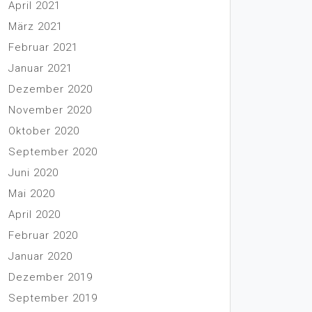
April 2021
März 2021
Februar 2021
Januar 2021
Dezember 2020
November 2020
Oktober 2020
September 2020
Juni 2020
Mai 2020
April 2020
Februar 2020
Januar 2020
Dezember 2019
September 2019